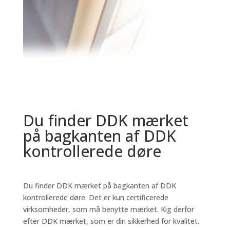
Du finder DDK mærket
på bagkanten af DDK
kontrollerede døre
Du finder DDK mærket på bagkanten af DDK
kontrollerede døre. Det er kun certificerede
virksomheder, som må benytte mærket. Kig derfor
efter DDK mærket, som er din sikkerhed for kvalitet.