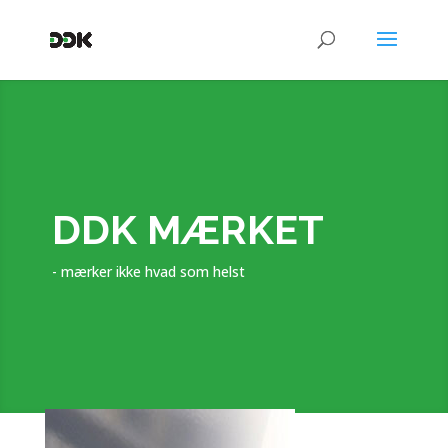
DDK MÆRKET
- mærker ikke hvad som helst