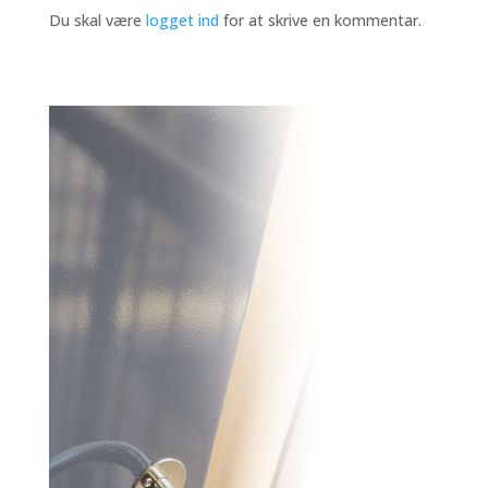
Du skal være
logget ind
for at skrive en kommentar.